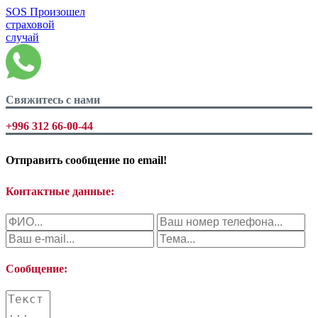
SOS
Произошел
страховой
случай
Свяжитесь с нами
+996 312 66-00-44
Отправить сообщение по
email!
Контактные данные:
Сообщение: