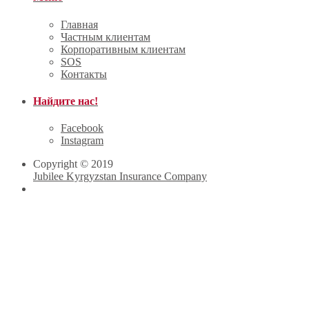
Главная
Частным клиентам
Корпоративным клиентам
SOS
Контакты
Найдите нас!
Facebook
Instagram
Copyright © 2019
Jubilee Kyrgyzstan Insurance Company