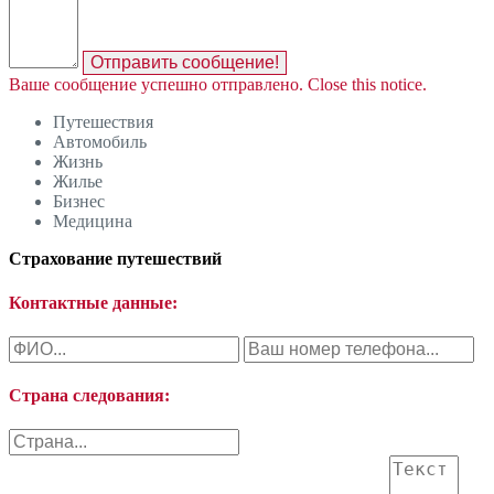
Отправить сообщение!
Ваше сообщение успешно отправлено.
Close this notice.
Путешествия
Автомобиль
Жизнь
Жилье
Бизнес
Медицина
Страхование путешествий
Контактные данные:
Страна следования: