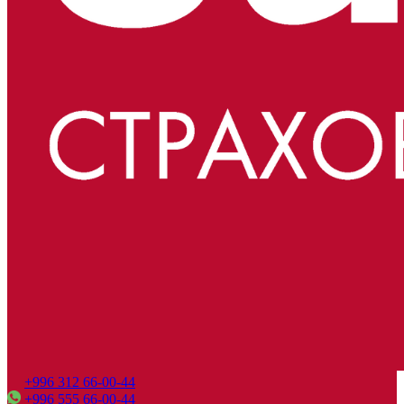
+996 312 66-00-44
+996 555 66-00-44