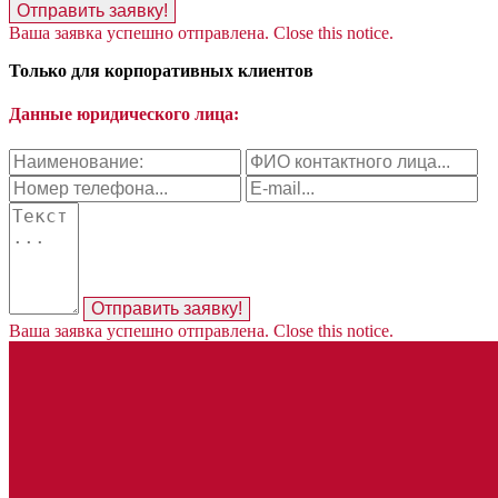
Отправить заявку!
Ваша заявка успешно отправлена.
Close this notice.
Только для корпоративных клиентов
Данные юридического лица:
Отправить заявку!
Ваша заявка успешно отправлена.
Close this notice.