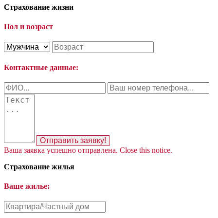
Страхование жизни
Пол и возраст
Контактные данные:
Отправить заявку!
Ваша заявка успешно отправлена.
Close this notice.
Страхование жилья
Ваше жилье: