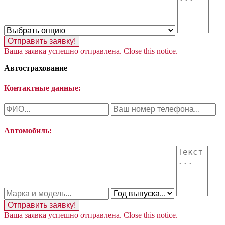
Отправить заявку!
Ваша заявка успешно отправлена.
Close this notice.
Автострахование
Контактные данные:
Автомобиль:
Отправить заявку!
Ваша заявка успешно отправлена.
Close this notice.