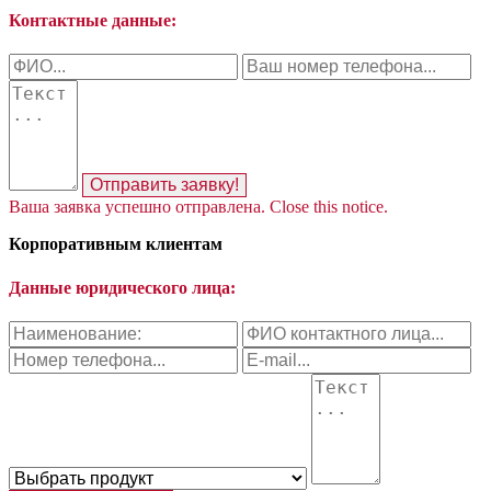
Контактные данные:
Отправить заявку!
Ваша заявка успешно отправлена.
Close this notice.
Корпоративным клиентам
Данные юридического лица: