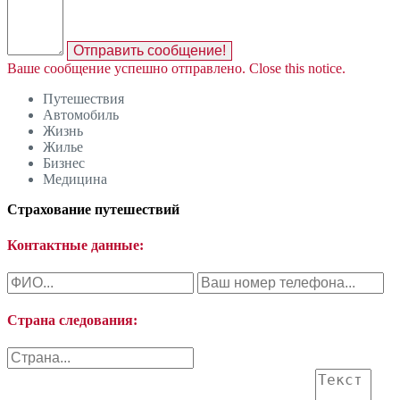
Отправить сообщение!
Ваше сообщение успешно отправлено.
Close this notice.
Путешествия
Автомобиль
Жизнь
Жилье
Бизнес
Медицина
Страхование путешествий
Контактные данные:
Страна следования: