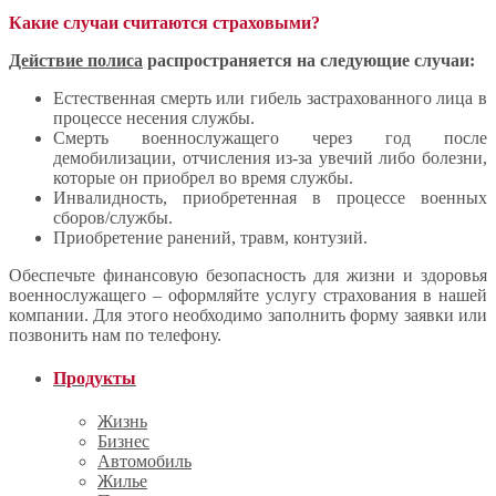
Какие случаи считаются страховыми?
Действие полиса
распространяется на следующие случаи:
Естественная смерть или гибель застрахованного лица в
процессе несения службы.
Смерть военнослужащего через год после
демобилизации, отчисления из-за увечий либо болезни,
которые он приобрел во время службы.
Инвалидность, приобретенная в процессе военных
сборов/службы.
Приобретение ранений, травм, контузий.
Обеспечьте финансовую безопасность для жизни и здоровья
военнослужащего – оформляйте услугу страхования в нашей
компании. Для этого необходимо заполнить форму заявки или
позвонить нам по телефону.
Продукты
Жизнь
Бизнес
Автомобиль
Жилье