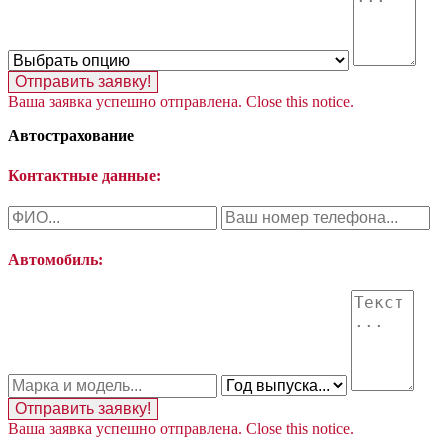
Отправить заявку!
Ваша заявка успешно отправлена.
Close this notice.
Автострахование
Контактные данные:
Автомобиль:
Отправить заявку!
Ваша заявка успешно отправлена.
Close this notice.