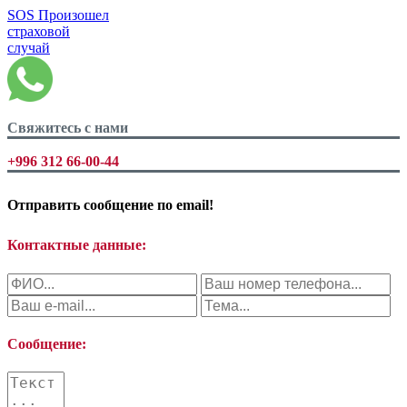
SOS
Произошел
страховой
случай
Свяжитесь с нами
+996 312 66-00-44
Отправить сообщение по
email!
Контактные данные:
Сообщение: