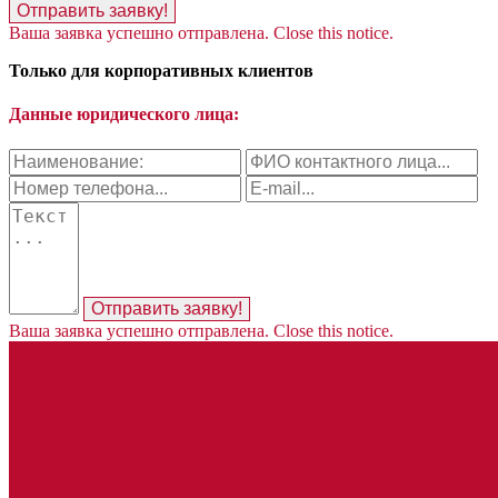
Отправить заявку!
Ваша заявка успешно отправлена.
Close this notice.
Только для корпоративных клиентов
Данные юридического лица:
Отправить заявку!
Ваша заявка успешно отправлена.
Close this notice.