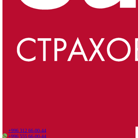
+996 312 66-00-44
+996 555 66-00-44