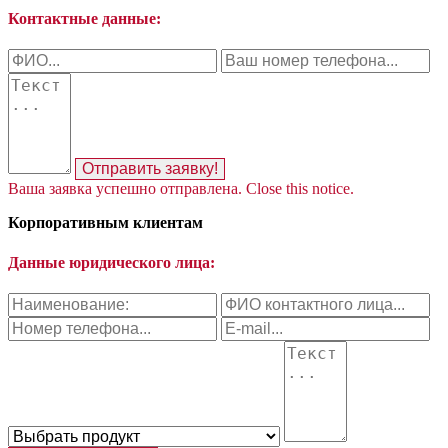
Контактные данные:
Отправить заявку!
Ваша заявка успешно отправлена.
Close this notice.
Корпоративным клиентам
Данные юридического лица: