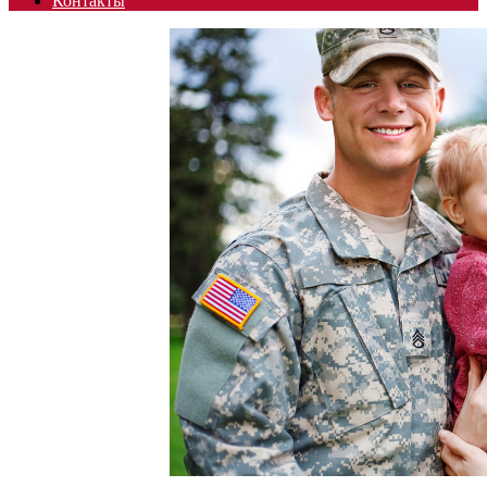
Контакты