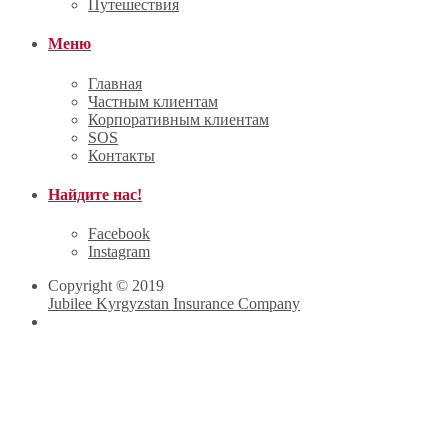
Путешествия
Меню
Главная
Частным клиентам
Корпоративным клиентам
SOS
Контакты
Найдите нас!
Facebook
Instagram
Copyright © 2019
Jubilee Kyrgyzstan Insurance Company