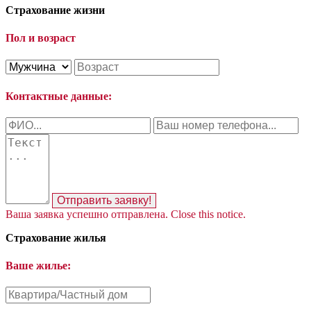
Страхование жизни
Пол и возраст
Контактные данные:
Отправить заявку!
Ваша заявка успешно отправлена.
Close this notice.
Страхование жилья
Ваше жилье: