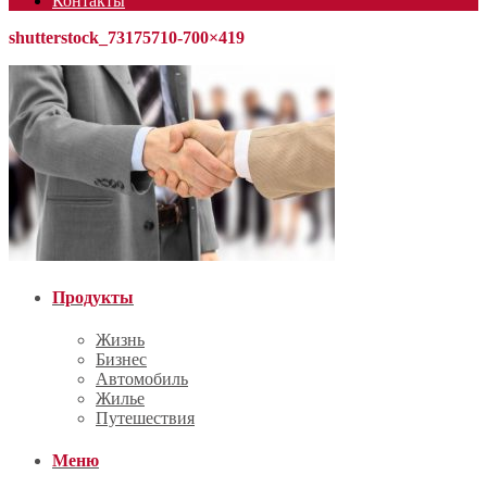
Контакты
shutterstock_73175710-700×419
Продукты
Жизнь
Бизнес
Автомобиль
Жилье
Путешествия
Меню