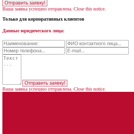
Отправить заявку!
Ваша заявка успешно отправлена.
Close this notice.
Только для корпоративных клиентов
Данные юридического лица:
Отправить заявку!
Ваша заявка успешно отправлена.
Close this notice.