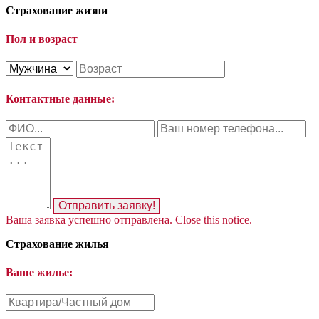
Страхование жизни
Пол и возраст
Контактные данные:
Отправить заявку!
Ваша заявка успешно отправлена.
Close this notice.
Страхование жилья
Ваше жилье: