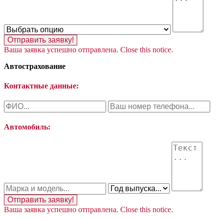
Отправить заявку!
Ваша заявка успешно отправлена.
Close this notice.
Автострахование
Контактные данные:
Автомобиль:
Отправить заявку!
Ваша заявка успешно отправлена.
Close this notice.