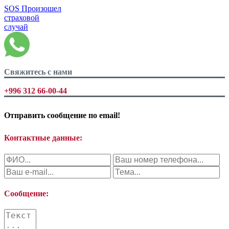
SOS
Произошел
страховой
случай
Свяжитесь с нами
+996 312 66-00-44
Отправить сообщение по
email!
Контактные данные:
Сообщение: