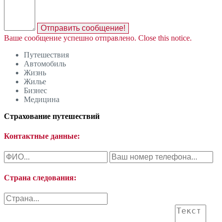
Отправить сообщение!
Ваше сообщение успешно отправлено.
Close this notice.
Путешествия
Автомобиль
Жизнь
Жилье
Бизнес
Медицина
Страхование путешествий
Контактные данные:
Страна следования: