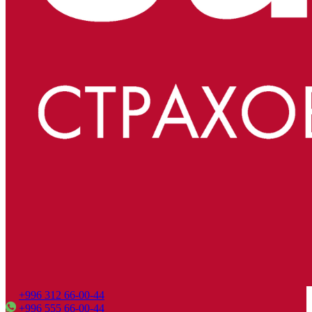
+996 312 66-00-44
+996 555 66-00-44