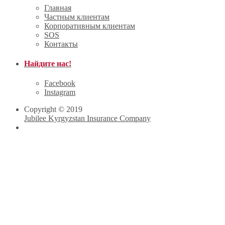
Главная
Частным клиентам
Корпоративным клиентам
SOS
Контакты
Найдите нас!
Facebook
Instagram
Copyright © 2019
Jubilee Kyrgyzstan Insurance Company