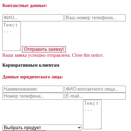
Контактные данные:
Отправить заявку!
Ваша заявка успешно отправлена.
Close this notice.
Корпоративным клиентам
Данные юридического лица: