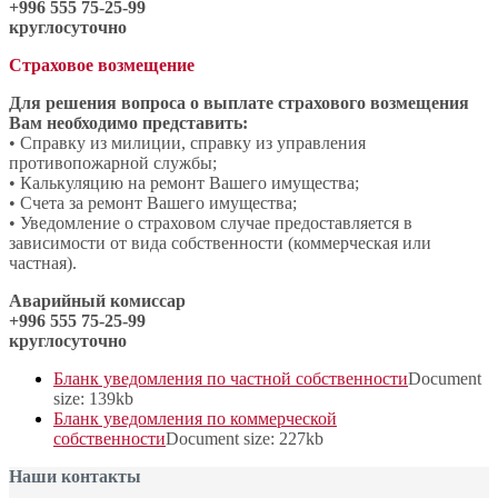
+996 555 75-25-99
круглосуточно
Страховое возмещение
Для решения вопроса о выплате страхового возмещения
Вам необходимо представить:
• Справку из милиции, справку из управления
противопожарной службы;
• Калькуляцию на ремонт Вашего имущества;
• Счета за ремонт Вашего имущества;
• Уведомление о страховом случае предоставляется в
зависимости от вида собственности (коммерческая или
частная).
Аварийный комиссар
+996 555 75-25-99
круглосуточно
Бланк уведомления по частной собственности
Document
size: 139kb
Бланк уведомления по коммерческой
собственности
Document size: 227kb
Наши контакты