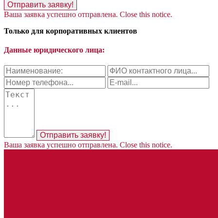
Отправить заявку!
Ваша заявка успешно отправлена.
Close this notice.
Только для корпоративных клиентов
Данные юридического лица:
Отправить заявку!
Ваша заявка успешно отправлена.
Close this notice.