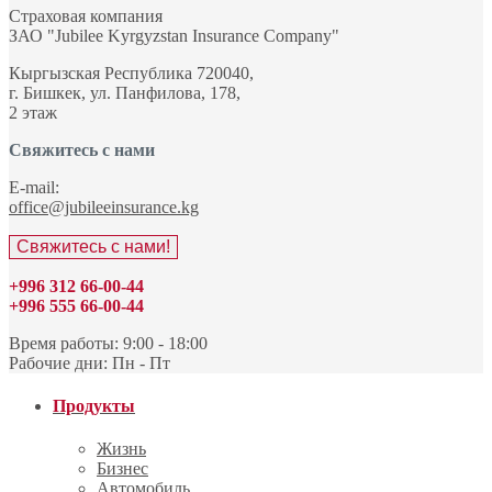
Страховая компания
ЗАО "Jubilee Kyrgyzstan Insurance Company"
Кыргызская Республика 720040,
г. Бишкек, ул. Панфилова, 178,
2 этаж
Свяжитесь с нами
E-mail:
office@jubileeinsurance.kg
Свяжитесь с нами!
+996 312 66-00-44
+996 555 66-00-44
Время работы: 9:00 - 18:00
Рабочие дни: Пн - Пт
Продукты
Жизнь
Бизнес
Автомобиль