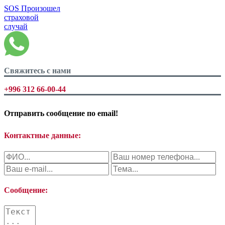
SOS
Произошел
страховой
случай
Свяжитесь с нами
+996 312 66-00-44
Отправить сообщение по
email!
Контактные данные:
Сообщение: