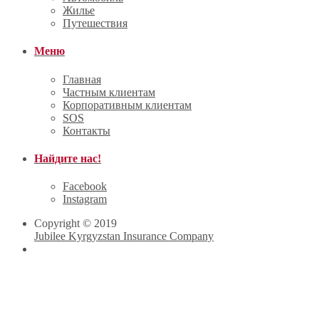
Жилье
Путешествия
Меню
Главная
Частным клиентам
Корпоративным клиентам
SOS
Контакты
Найдите нас!
Facebook
Instagram
Copyright © 2019
Jubilee Kyrgyzstan Insurance Company