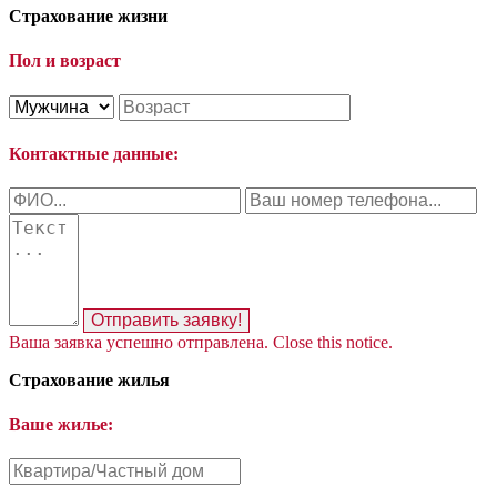
Страхование жизни
Пол и возраст
Контактные данные:
Отправить заявку!
Ваша заявка успешно отправлена.
Close this notice.
Страхование жилья
Ваше жилье: