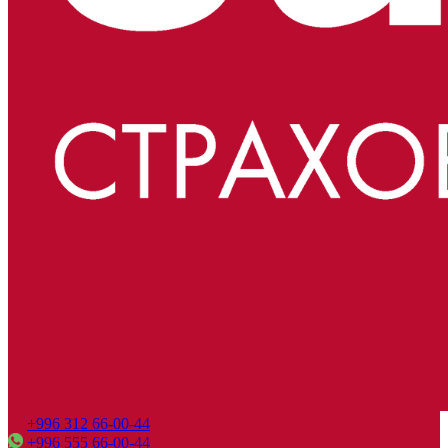
+996 312 66-00-44
+996 555 66-00-44