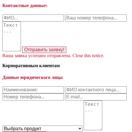
Контактные данные:
Отправить заявку!
Ваша заявка успешно отправлена.
Close this notice.
Корпоративным клиентам
Данные юридического лица: