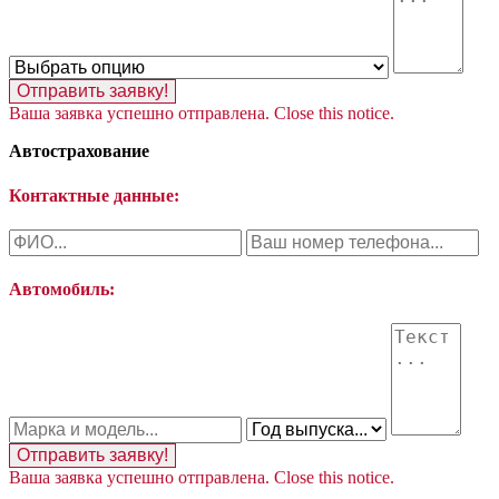
Отправить заявку!
Ваша заявка успешно отправлена.
Close this notice.
Автострахование
Контактные данные:
Автомобиль:
Отправить заявку!
Ваша заявка успешно отправлена.
Close this notice.