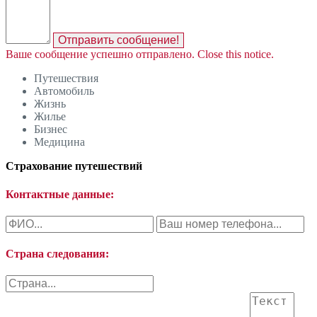
Отправить сообщение!
Ваше сообщение успешно отправлено.
Close this notice.
Путешествия
Автомобиль
Жизнь
Жилье
Бизнес
Медицина
Страхование путешествий
Контактные данные:
Страна следования: