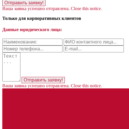
Отправить заявку!
Ваша заявка успешно отправлена.
Close this notice.
Только для корпоративных клиентов
Данные юридического лица:
Отправить заявку!
Ваша заявка успешно отправлена.
Close this notice.