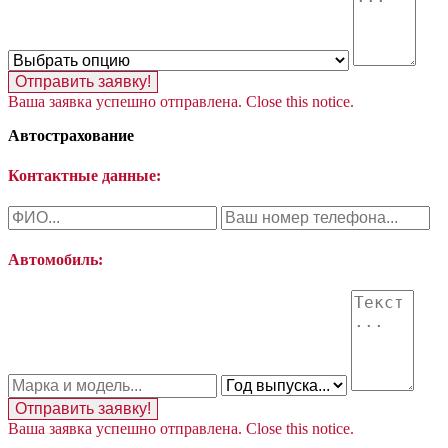
Отправить заявку!
Ваша заявка успешно отправлена.
Close this notice.
Автострахование
Контактные данные:
Автомобиль:
Отправить заявку!
Ваша заявка успешно отправлена.
Close this notice.