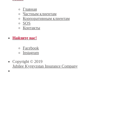
Главная
Частным клиентам
Корпоративным клиентам
SOS
Контакты
Найдите нас!
Facebook
Instagram
Copyright © 2019
Jubilee Kyrgyzstan Insurance Company