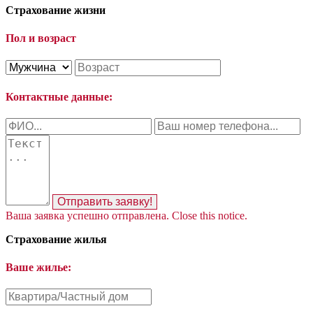
Страхование жизни
Пол и возраст
Контактные данные:
Отправить заявку!
Ваша заявка успешно отправлена.
Close this notice.
Страхование жилья
Ваше жилье: