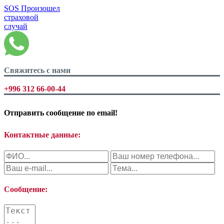
SOS
Произошел
страховой
случай
Свяжитесь с нами
+996 312 66-00-44
Отправить сообщение по
email!
Контактные данные:
Сообщение: