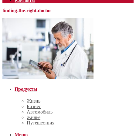
Контакты
finding-the-right-doctor
Продукты
Жизнь
Бизнес
Автомобиль
Жилье
Путешествия
Меню