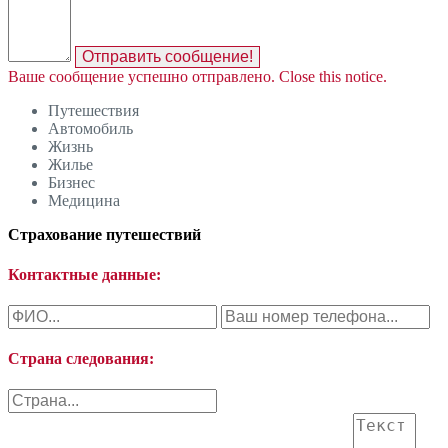
Отправить сообщение!
Ваше сообщение успешно отправлено.
Close this notice.
Путешествия
Автомобиль
Жизнь
Жилье
Бизнес
Медицина
Страхование путешествий
Контактные данные:
Страна следования: