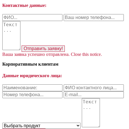
Контактные данные:
Отправить заявку!
Ваша заявка успешно отправлена.
Close this notice.
Корпоративным клиентам
Данные юридического лица: