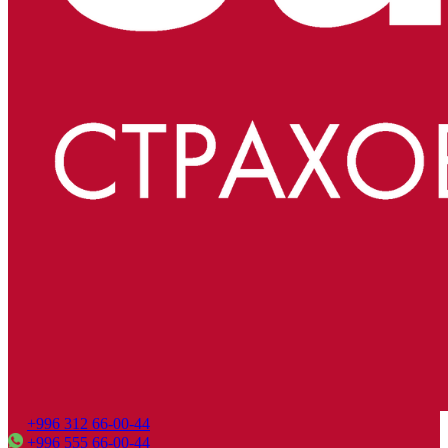
+996 312 66-00-44
+996 555 66-00-44