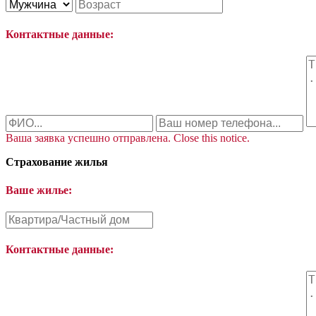
Контактные данные:
Ваша заявка успешно отправлена.
Close this notice.
Страхование жилья
Ваше жилье:
Контактные данные: