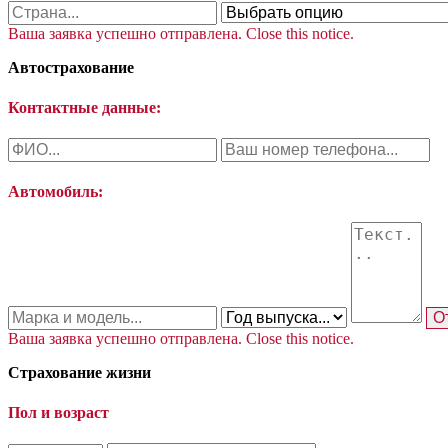
Ваша заявка успешно отправлена.
Close this notice.
Автострахование
Контактные данные:
Автомобиль:
О
Ваша заявка успешно отправлена.
Close this notice.
Страхование жизни
Пол и возраст