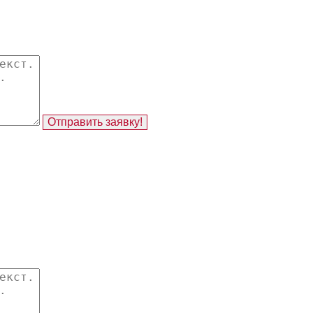
Отправить заявку!