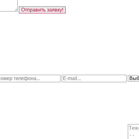
Отправить заявку!