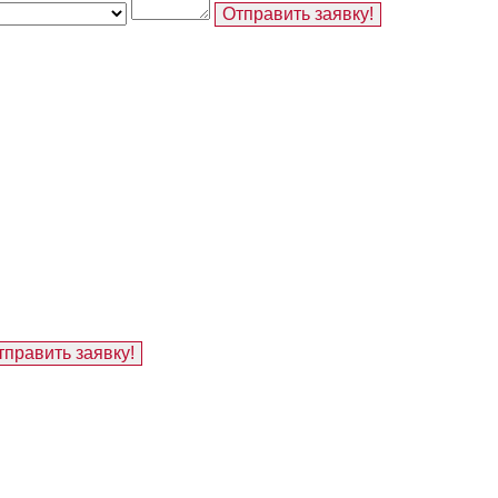
Отправить заявку!
тправить заявку!