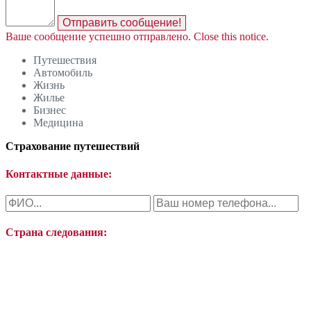
Отправить сообщение!
Ваше сообщение успешно отправлено.
Close this notice.
Путешествия
Автомобиль
Жизнь
Жилье
Бизнес
Медицина
Страхование путешествий
Контактные данные:
Страна следования: