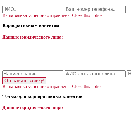
Ваша заявка успешно отправлена.
Close this notice.
Корпоративным клиентам
Данные юридического лица:
Отправить заявку!
Ваша заявка успешно отправлена.
Close this notice.
Только для корпоративных клиентов
Данные юридического лица: