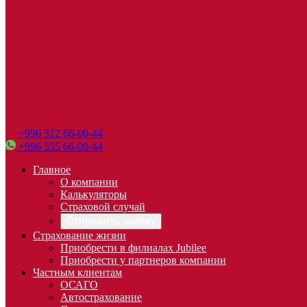
+996 312 66-00-44
+996 555 66-00-44
Главное
О компании
Калькуляторы
Страховой случай
Отправить заявку
Страхование жизни
Приобрести в филиалах Jubilee
Приобрести у партнеров компании
Частным клиентам
ОСАГО
Автострахование