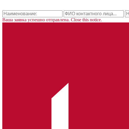
Ваша заявка успешно отправлена.
Close this notice.