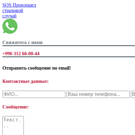
SOS
Произошел
страховой
случай
Свяжитесь с нами
+996 312 66-00-44
Отправить сообщение по
email!
Контактные данные:
Сообщение: